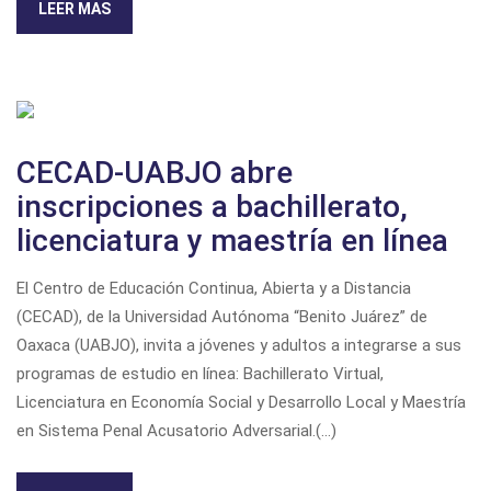
LEER MAS
CECAD-UABJO abre
inscripciones a bachillerato,
licenciatura y maestría en línea
El Centro de Educación Continua, Abierta y a Distancia
(CECAD), de la Universidad Autónoma “Benito Juárez” de
Oaxaca (UABJO), invita a jóvenes y adultos a integrarse a sus
programas de estudio en línea: Bachillerato Virtual,
Licenciatura en Economía Social y Desarrollo Local y Maestría
en Sistema Penal Acusatorio Adversarial.(...)