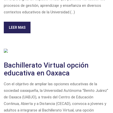
procesos de gestión, aprendizaje y enseñanza en diversos
contextos educativos de la Universidad.
(...)
LEER MAS
Bachillerato Virtual opción
educativa en Oaxaca
Con el objetivo de ampliar las opciones educativas de la
sociedad oaxaqueña, la Universidad Autónoma “Benito Juárez”
de Oaxaca (UABJO), a través del Centro de Educación
Continua, Abierta y a Distancia (CECAD), convoca a jóvenes y
adultos a integrarse al Bachillerato Virtual, una opción