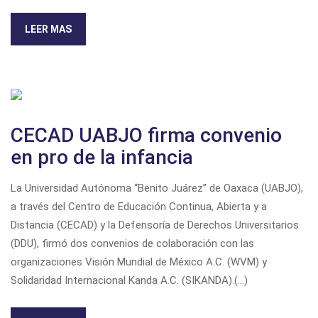
LEER MAS
CECAD UABJO firma convenio
en pro de la infancia
La Universidad Autónoma “Benito Juárez” de Oaxaca (UABJO),
a través del Centro de Educación Continua, Abierta y a
Distancia (CECAD) y la Defensoría de Derechos Universitarios
(DDU), firmó dos convenios de colaboración con las
organizaciones Visión Mundial de México A.C. (WVM) y
Solidaridad Internacional Kanda A.C. (SIKANDA).(...)