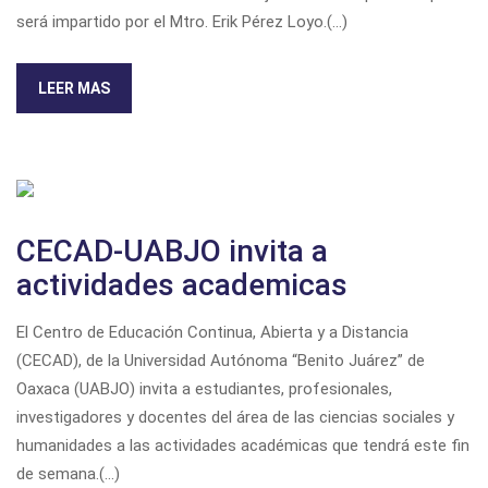
será impartido por el Mtro. Erik Pérez Loyo.(...)
LEER MAS
CECAD-UABJO invita a
actividades academicas
El Centro de Educación Continua, Abierta y a Distancia
(CECAD), de la Universidad Autónoma “Benito Juárez” de
Oaxaca (UABJO) invita a estudiantes, profesionales,
investigadores y docentes del área de las ciencias sociales y
humanidades a las actividades académicas que tendrá este fin
de semana.(...)