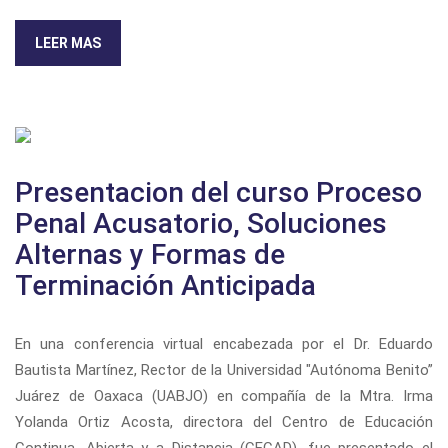
LEER MAS
Presentacion del curso Proceso
Penal Acusatorio, Soluciones
Alternas y Formas de
Terminación Anticipada
En una conferencia virtual encabezada por el Dr. Eduardo
Bautista Martínez, Rector de la Universidad "Autónoma Benito”
Juárez de Oaxaca (UABJO) en compañía de la Mtra. Irma
Yolanda Ortiz Acosta, directora del Centro de Educación
Continua, Abierta y a Distancia (CECAD), fue presentado el