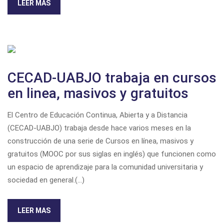
LEER MAS
CECAD-UABJO trabaja en cursos
en linea, masivos y gratuitos
El Centro de Educación Continua, Abierta y a Distancia
(CECAD-UABJO) trabaja desde hace varios meses en la
construcción de una serie de Cursos en línea, masivos y
gratuitos (MOOC por sus siglas en inglés) que funcionen como
un espacio de aprendizaje para la comunidad universitaria y
sociedad en general.(...)
LEER MAS