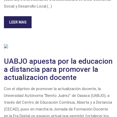
Social y Desarrollo Local.
(...)
LEER MAS
UABJO apuesta por la educacion
a distancia para promover la
actualizacion docente
Con el objetivo de promover la actualización docente, la
Universidad Autónoma “Benito Juárez” de Oaxaca (UABJO), a
través del Centro de Educación Continua, Abierta y a Distancia
(CECAD), puso en marcha la Jornada de Formación Docente
en la Era Digital un espacio virtual que permitió fortalecer los