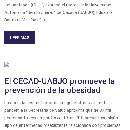
Tehuantepec (CIIT)”, expresó el rector de la Universidad
Autónoma “Benito Juárez” de Oaxaca (UABJO), Eduardo
Bautista Martínez.(...)
LEER MAS
El CECAD-UABJO promueve la
prevención de la obesidad
La obesidad es un factor de riesgo letal, durante esta
pandemia la Secretaría de Salud aproxima que de 37 mil
personas fallecidas por Covid-19, un 70% presentaba algún
tipo de enfermedad preexistente relacionada con problemas