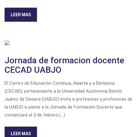
LEER MAS
Jornada de formacion docente
CECAD UABJO
El Centro de Educación Continua, Abierta y a Distancia
(CECAD), perteneciente a la Universidad Autónoma Benito
Juárez de Oaxaca (UABJO) invita a profesores y profesoras de
la UABJO a unirse a la
Jornada de Formación Docente
que
comenzará el 3 de febrero.(...)
LEER MAS