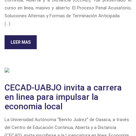
curso en línea, masivo y abierto: El Proceso Penal Acusatorio,
Soluciones Alternas y Formas de Terminación Anticipada.
(...)
LEER MAS
CECAD-UABJO invita a carrera
en linea para impulsar la
economia local
La Universidad Autónoma “Benito Juárez” de Oaxaca, a través
del Centro de Educación Continua, Abierta y a Distancia
(CECAD), invita inscribirse a la Licenciatura en línea: Economía