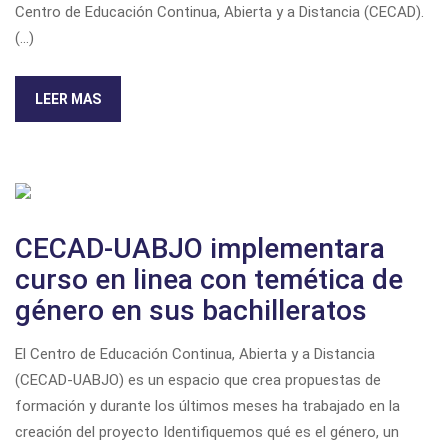
Centro de Educación Continua, Abierta y a Distancia (CECAD).
(...)
LEER MAS
CECAD-UABJO implementara
curso en linea con temética de
género en sus bachilleratos
El Centro de Educación Continua, Abierta y a Distancia
(CECAD-UABJO) es un espacio que crea propuestas de
formación y durante los últimos meses ha trabajado en la
creación del proyecto Identifiquemos qué es el género, un