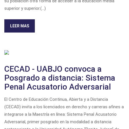
su población otra forma de acceder a la educación media
superior y superior.(...)
LEER MAS
CECAD - UABJO convoca a
Posgrado a distancia: Sistema
Penal Acusatorio Adversarial
El Centro de Educación Continua, Abierta y a Distancia
(CECAD) invita a los licenciados en derecho y carreras afines a
integrarse a la Maestría en línea: Sistema Penal Acusatorio
Adversarial, primer posgrado en la modalidad a distancia