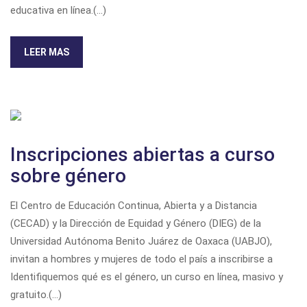
educativa en línea.(...)
LEER MAS
Inscripciones abiertas a curso
sobre género
El Centro de Educación Continua, Abierta y a Distancia
(CECAD) y la Dirección de Equidad y Género (DIEG) de la
Universidad Autónoma Benito Juárez de Oaxaca (UABJO),
invitan a hombres y mujeres de todo el país a inscribirse a
Identifiquemos qué es el género, un curso en línea, masivo y
gratuito.(...)