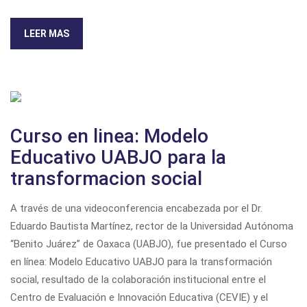
LEER MAS
Curso en linea: Modelo
Educativo UABJO para la
transformacion social
A través de una videoconferencia encabezada por el Dr.
Eduardo Bautista Martínez, rector de la Universidad Autónoma
“Benito Juárez” de Oaxaca (UABJO), fue presentado el Curso
en línea:
Modelo Educativo UABJO para la transformación
social,
resultado de la colaboración institucional entre el
Centro de Evaluación e Innovación Educativa (CEVIE) y el