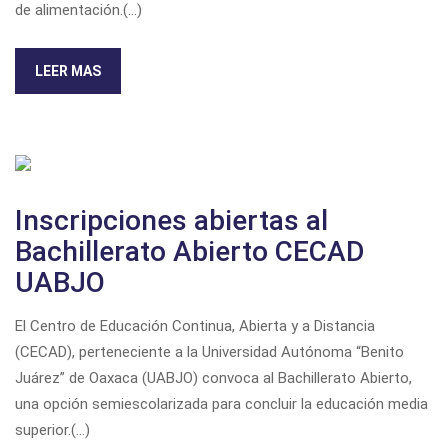
de alimentación.(...)
LEER MAS
Inscripciones abiertas al
Bachillerato Abierto CECAD
UABJO
El Centro de Educación Continua, Abierta y a Distancia
(CECAD), perteneciente a la Universidad Autónoma “Benito
Juárez” de Oaxaca (UABJO) convoca al Bachillerato Abierto,
una opción semiescolarizada para concluir la educación media
superior.(...)