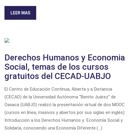
LEER MAS
Derechos Humanos y Economia
Social, temas de los cursos
gratuitos del CECAD-UABJO
El Centro de Educación Continua, Abierta y a Distancia
(CECAD) de la Universidad Autónoma “Benito Juárez” de
Oaxaca (UABJO) realizó la presentación virtual de dos MOOC
(cursos en línea, masivos y abiertos por sus siglas en inglés):
Introducción a los Derechos Humanos
y
Economía Social y
Solidaria, conociendo una Economía Diferente.
(...)