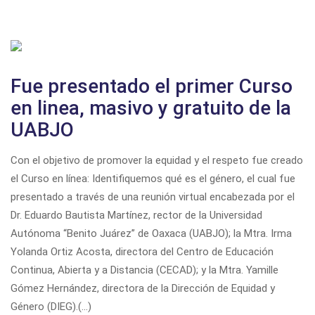
Fue presentado el primer Curso
en linea, masivo y gratuito de la
UABJO
Con el objetivo de promover la equidad y el respeto fue creado
el Curso en línea:
Identifiquemos qué es el género,
el cual fue
presentado a través de una reunión virtual encabezada por el
Dr. Eduardo Bautista Martínez, rector de la Universidad
Autónoma “Benito Juárez” de Oaxaca (UABJO); la Mtra. Irma
Yolanda Ortiz Acosta, directora del Centro de Educación
Continua, Abierta y a Distancia (CECAD); y la Mtra. Yamille
Gómez Hernández, directora de la Dirección de Equidad y
Género (DIEG).(...)