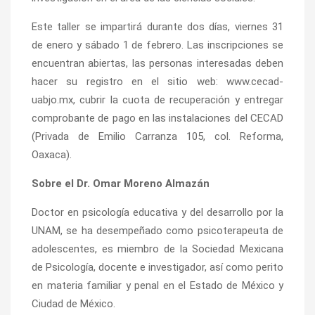
Este taller se impartirá durante dos días, viernes 31
de enero y sábado 1 de febrero. Las inscripciones se
encuentran abiertas, las personas interesadas deben
hacer su registro en el sitio web: www.cecad-
uabjo.mx, cubrir la cuota de recuperación y entregar
comprobante de pago en las instalaciones del CECAD
(Privada de Emilio Carranza 105, col. Reforma,
Oaxaca).
Sobre el Dr. Omar Moreno Almazán
Doctor en psicología educativa y del desarrollo por la
UNAM, se ha desempeñado como psicoterapeuta de
adolescentes, es miembro de la Sociedad Mexicana
de Psicología, docente e investigador, así como perito
en materia familiar y penal en el Estado de México y
Ciudad de México.