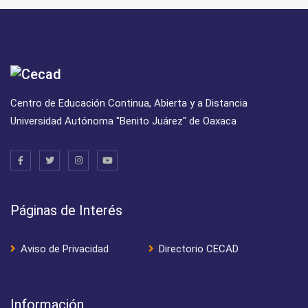
Centro de Educación Continua, Abierta y a Distancia
Universidad Autónoma "Benito Juárez" de Oaxaca
Páginas de Interés
Aviso de Privacidad
Directorio CECAD
Información