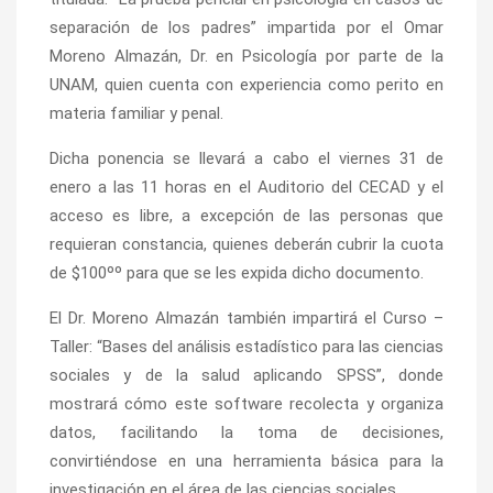
separación de los padres” impartida por el Omar
Moreno Almazán, Dr. en Psicología por parte de la
UNAM, quien cuenta con experiencia como perito en
materia familiar y penal.
Dicha ponencia se llevará a cabo el viernes 31 de
enero a las 11 horas en el Auditorio del CECAD y el
acceso es libre, a excepción de las personas que
requieran constancia, quienes deberán cubrir la cuota
de $100ºº para que se les expida dicho documento.
El Dr. Moreno Almazán también impartirá el Curso –
Taller: “Bases del análisis estadístico para las ciencias
sociales y de la salud aplicando SPSS”, donde
mostrará cómo este software recolecta y organiza
datos, facilitando la toma de decisiones,
convirtiéndose en una herramienta básica para la
investigación en el área de las ciencias sociales.