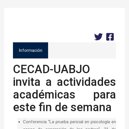
Información
CECAD-UABJO
invita a actividades
académicas para
este fin de semana
Conferencia “La prueba pericial en psicología en