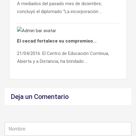
A mediados del pasado mes de diciembre,
concluyó el diplomado “La incorporación ...
El cecad fortalece su compromiso...
21/04/2016. El Centro de Educación Continua,
Abierta y a Distancia, ha brindado ...
Deja un Comentario