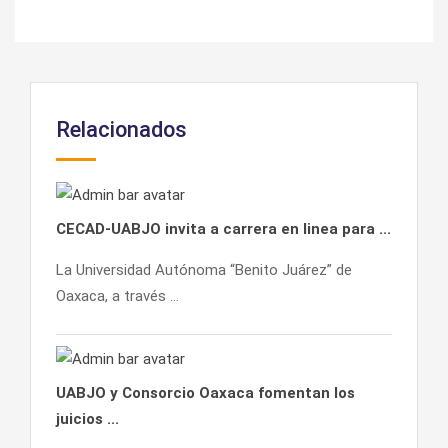
Relacionados
CECAD-UABJO invita a carrera en linea para ...
La Universidad Autónoma “Benito Juárez” de
Oaxaca, a través ...
UABJO y Consorcio Oaxaca fomentan los
juicios ...