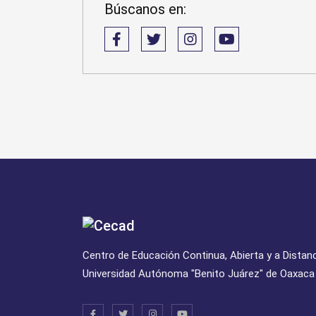
Búscanos en:
Centro de Educación Continua, Abierta y a Distan
Universidad Autónoma "Benito Juárez" de Oaxaca