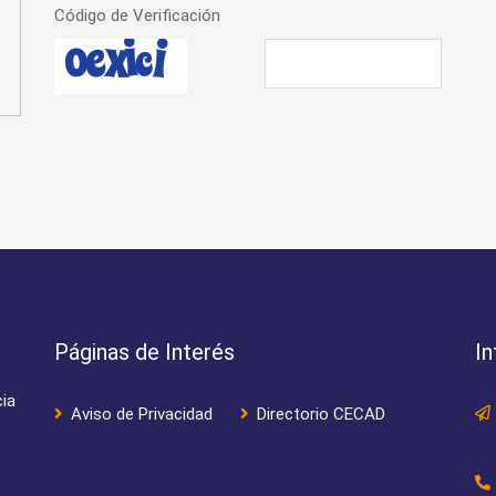
Código de Verificación
Páginas de Interés
I
cia
Aviso de Privacidad
Directorio CECAD