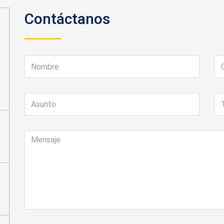
Contáctanos