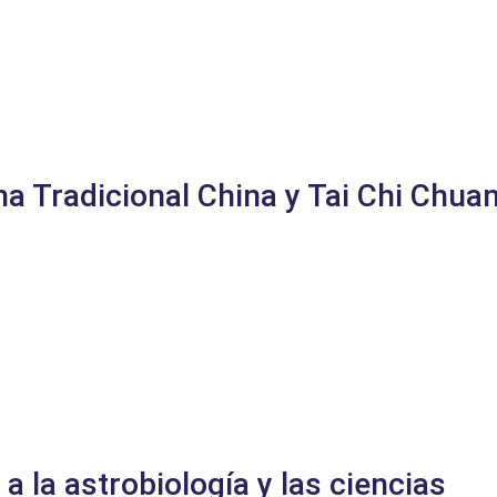
na Tradicional China y Tai Chi Chua
a la astrobiología y las ciencias