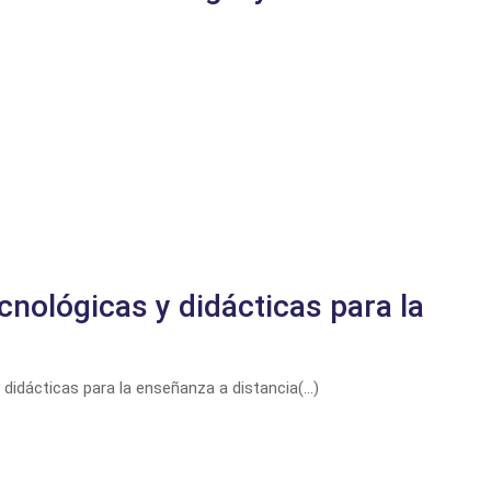
cnológicas y didácticas para la
didácticas para la enseñanza a distancia(...)