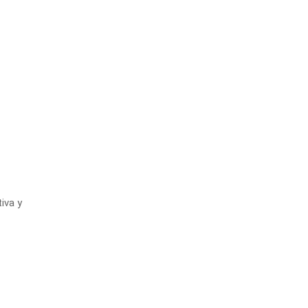
iva y