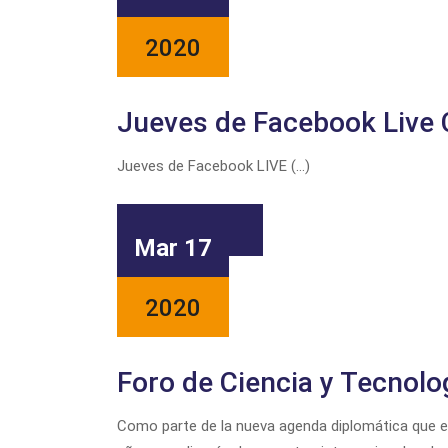
2020
Jueves de Facebook Liv
Jueves de Facebook LIVE (...)
LEER MAS
Mar 17
2020
Foro de Ciencia y Tecnolo
Como parte de la nueva agenda diplomática que es