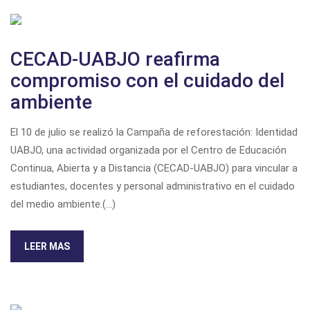
CECAD-UABJO reafirma
compromiso con el cuidado del
ambiente
El 10 de julio se realizó la Campaña de reforestación: Identidad
UABJO, una actividad organizada por el Centro de Educación
Continua, Abierta y a Distancia (CECAD-UABJO) para vincular a
estudiantes, docentes y personal administrativo en el cuidado
del medio ambiente.
(...)
LEER MAS