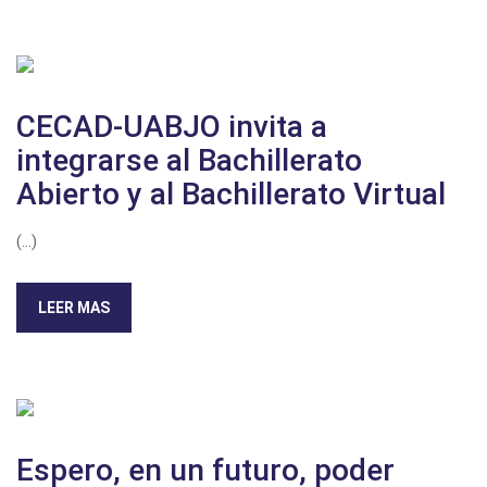
CECAD-UABJO invita a
integrarse al Bachillerato
Abierto y al Bachillerato Virtual
(...)
LEER MAS
Espero, en un futuro, poder