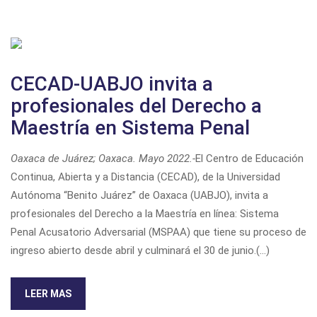
CECAD-UABJO invita a
profesionales del Derecho a
Maestría en Sistema Penal
Oaxaca de Juárez; Oaxaca. Mayo 2022.-
El Centro de Educación
Continua, Abierta y a Distancia (CECAD), de la Universidad
Autónoma “Benito Juárez” de Oaxaca (UABJO), invita a
profesionales del Derecho a la Maestría en línea: Sistema
Penal Acusatorio Adversarial (MSPAA) que tiene su proceso de
ingreso abierto desde abril y culminará el 30 de junio.(...)
LEER MAS