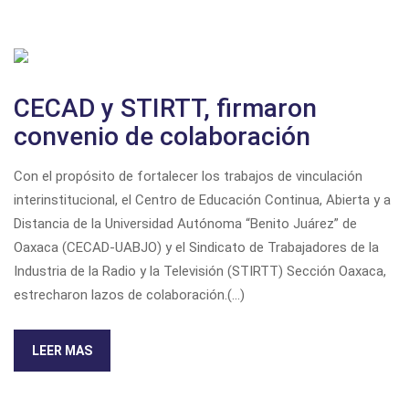
CECAD y STIRTT, firmaron
convenio de colaboración
Con el propósito de fortalecer los trabajos de vinculación
interinstitucional, el Centro de Educación Continua, Abierta y a
Distancia de la Universidad Autónoma “Benito Juárez” de
Oaxaca (CECAD-UABJO) y el Sindicato de Trabajadores de la
Industria de la Radio y la Televisión (STIRTT) Sección Oaxaca,
estrecharon lazos de colaboración.(...)
LEER MAS