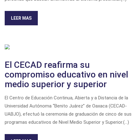
LEER MAS
El CECAD reafirma su
compromiso educativo en nivel
medio superior y superior
El Centro de Educación Continua, Abierta y a Distancia de la
Universidad Autónoma “Benito Juárez” de Oaxaca (CECAD-
UABJO), efectuó la ceremonia de graduación de cinco de sus
programas educativos de Nivel Medio Superior y Superior.
(...)