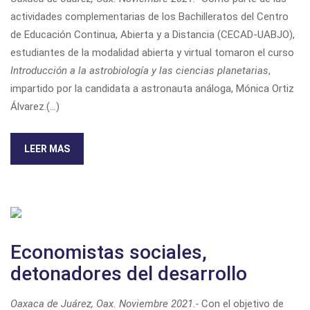
actividades complementarias de los Bachilleratos del Centro
de Educación Continua, Abierta y a Distancia (CECAD-UABJO),
estudiantes de la modalidad abierta y virtual tomaron el curso
Introducción a la astrobiología y las ciencias planetarias
,
impartido por la candidata a astronauta análoga, Mónica Ortiz
Álvarez.(...)
LEER MAS
Economistas sociales,
detonadores del desarrollo
Oaxaca de Juárez, Oax. Noviembre 2021.-
Con el objetivo de