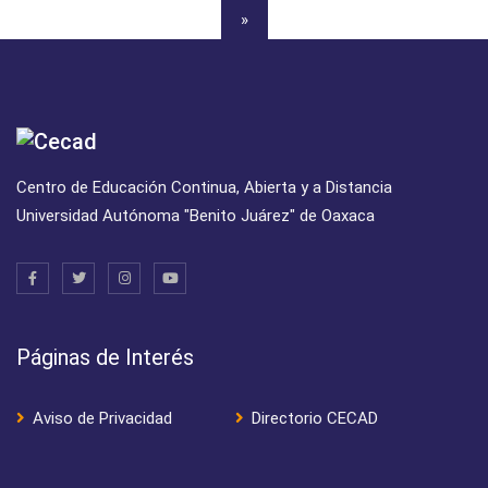
»
Centro de Educación Continua, Abierta y a Distancia
Universidad Autónoma "Benito Juárez" de Oaxaca
Páginas de Interés
Aviso de Privacidad
Directorio CECAD