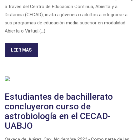
a través del Centro de Educación Continua, Abierta y a
Distancia (CECAD), invita a jóvenes o adultos a integrarse a
sus programas de educación media superior en modalidad
Abierta o Virtual.(...)
LEER MAS
Estudiantes de bachillerato
concluyeron curso de
astrobiología en el CECAD-
UABJO
Oaxaca de Juárez, Oax. Noviembre 2021.-
Como parte de las