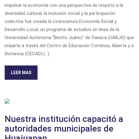
impulsar la economía con una perspectiva de respeto a la
diversidad cultural, la inclusión social y la participación
colectiva fue creada la Licenciatura Economía Social y
Desarrollo Local, un programa de estudios en línea de la
Universidad Autónoma “Benito Juárez” de Oaxaca (UABJO) que
imparte a través del Centro de Educación Continua, Abierta y a
Distancia (CECAD).(...)
LEER MAS
Nuestra institución capacitó a
autoridades municipales de
Huajuapan