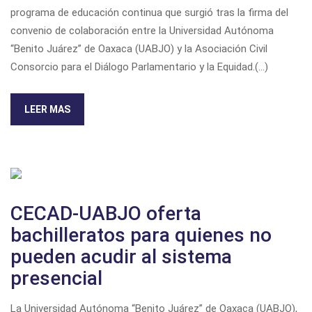
programa de educación continua que surgió tras la firma del
convenio de colaboración entre la Universidad Autónoma
“Benito Juárez” de Oaxaca (UABJO) y la Asociación Civil
Consorcio para el Diálogo Parlamentario y la Equidad.(...)
LEER MAS
CECAD-UABJO oferta
bachilleratos para quienes no
pueden acudir al sistema
presencial
La Universidad Autónoma “Benito Juárez” de Oaxaca (UABJO),