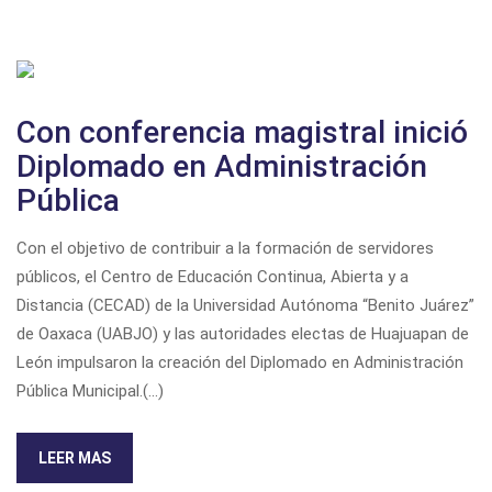
Con conferencia magistral inició
Diplomado en Administración
Pública
Con el objetivo de contribuir a la formación de servidores
públicos, el Centro de Educación Continua, Abierta y a
Distancia (CECAD) de la Universidad Autónoma “Benito Juárez”
de Oaxaca (UABJO) y las autoridades electas de Huajuapan de
León impulsaron la creación del Diplomado en Administración
Pública Municipal.
(...)
LEER MAS