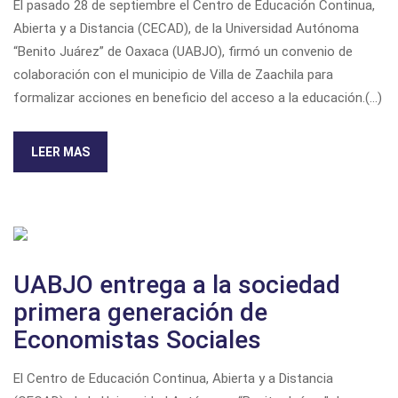
El pasado 28 de septiembre el Centro de Educación Continua,
Abierta y a Distancia (CECAD), de la Universidad Autónoma
“Benito Juárez” de Oaxaca (UABJO), firmó un convenio de
colaboración con el municipio de Villa de Zaachila para
formalizar acciones en beneficio del acceso a la educación.
(...)
LEER MAS
UABJO entrega a la sociedad
primera generación de
Economistas Sociales
El Centro de Educación Continua, Abierta y a Distancia