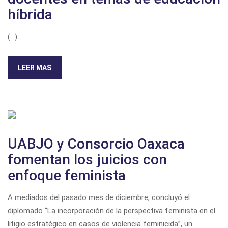
híbrida
(...)
LEER MAS
UABJO y Consorcio Oaxaca
fomentan los juicios con
enfoque feminista
A mediados del pasado mes de diciembre, concluyó el
diplomado “La incorporación de la perspectiva feminista en el
litigio estratégico en casos de violencia feminicida”, un