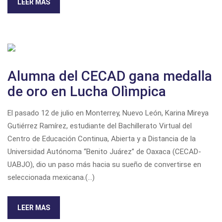
LEER MAS
Alumna del CECAD gana medalla
de oro en Lucha Olìmpica
El pasado 12 de julio en Monterrey, Nuevo León, Karina Mireya
Gutiérrez Ramírez, estudiante del Bachillerato Virtual del
Centro de Educación Continua, Abierta y a Distancia de la
Universidad Autónoma “Benito Juárez” de Oaxaca (CECAD-
UABJO), dio un paso más hacia su sueño de convertirse en
seleccionada mexicana.(...)
LEER MAS