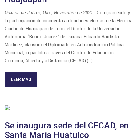
Oaxaca de Juárez, Oax., Noviembre de 2021.-
Con gran éxito y
la participación de cincuenta autoridades electas de la Heroica
Ciudad de Huajuapan de León, el Rector de la Universidad
Autónoma “Benito Juárez” de Oaxaca, Eduardo Bautista
Martínez, clausuró el Diplomado en Administración Pública
Municipal, impartido a través del Centro de Educación
Continua, Abierta y a Distancia (CECAD).(...)
LEER MAS
Se inaugura sede del CECAD, en
Santa María Huatulco