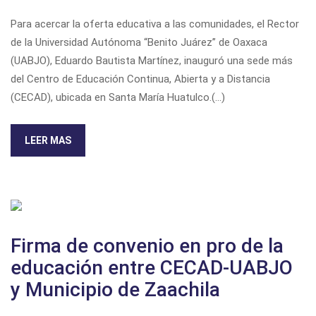
Para acercar la oferta educativa a las comunidades, el Rector
de la Universidad Autónoma “Benito Juárez” de Oaxaca
(UABJO), Eduardo Bautista Martínez, inauguró una sede más
del Centro de Educación Continua, Abierta y a Distancia
(CECAD), ubicada en Santa María Huatulco.
(...)
LEER MAS
Firma de convenio en pro de la
educación entre CECAD-UABJO
y Municipio de Zaachila