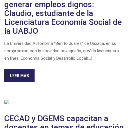
generar empleos dignos:
Claudio, estudiante de la
Licenciatura Economía Social de
la UABJO
La Universidad Autónoma “Benito Juárez” de Oaxaca, en su
compromiso con la sociedad oaxaqueña, creó la licenciatura
en línea: Economía Social y Desarrollo Local(...)
LEER MAS
CECAD y DGEMS capacitan a
docentes en temas de educación