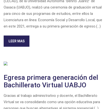
(CECAD), de la Universidad Autónoma “Benito Juárez” de
Oaxaca (UABJO), realizó una ceremonia de graduación virtual
para cinco de sus programas de estudios, entre ellos la
Licenciatura en línea: Economía Social y Desarrollo Local, que
en este 2021, entrega a su primera generación de egreso.(...)
LEER MAS
Egresa primera generación del
Bachillerato Virtual UABJO
Gracias al trabajo administrativo y docente, el Bachillerato
Virtual se va consolidando como una opción educativa para
personas que buscan alternativas al sistema presencial.(...)