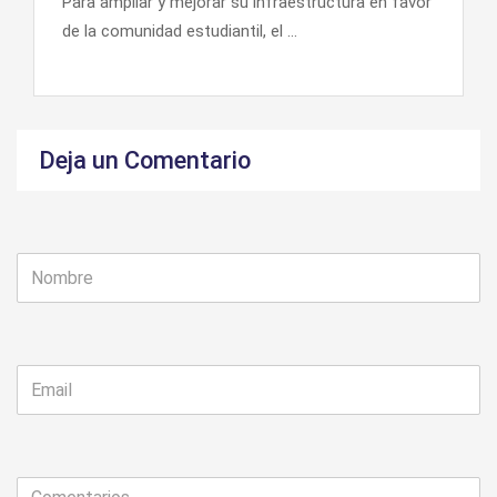
Para ampliar y mejorar su infraestructura en favor
de la comunidad estudiantil, el ...
Deja un Comentario