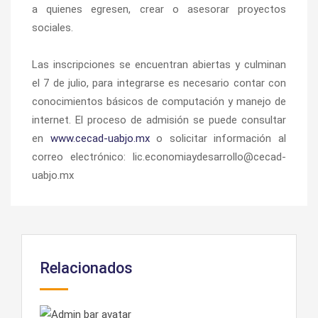
a quienes egresen, crear o asesorar proyectos
sociales.
Las inscripciones se encuentran abiertas y culminan
el 7 de julio, para integrarse es necesario contar con
conocimientos básicos de computación y manejo de
internet. El proceso de admisión se puede consultar
en
www.cecad-uabjo.mx
o solicitar información al
correo electrónico: lic.economiaydesarrollo@cecad-
uabjo.mx
Relacionados