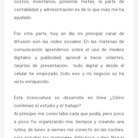
costos, inventarios, ponerme metas, la parte de
contabilidad y administración es de lo que más me ha
ayudado.
Por otra parte, hoy en día mi principal canal de
difusión son las redes sociales. En las materias de
comunicación aprendimos sobre el uso de medios
digitales y publicidad; aprendí a hacer volantes,
tarjetas de presentación… todo digital y desde el
celular he empezado todo eso y mi negocio se ha
visto enriquecido.
Esta licenciatura se desarrolla en línea ¿Cómo
combinas el estudio y el trabajo?
Al principio me conectaba cada que podía, pero poco
a poco fui organizando mis tiempos y creando una
rutina, de lunes a viernes me conecto en las noches,
para estudiar los materiales didácticos y dejo libre la