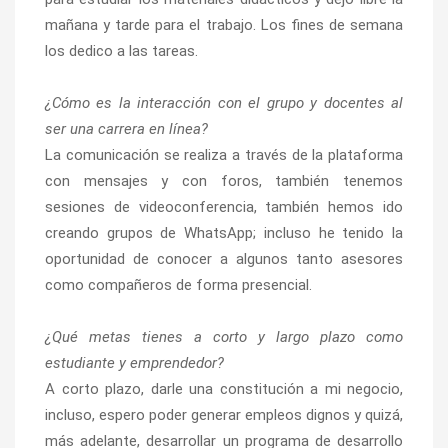
mañana y tarde para el trabajo. Los fines de semana
los dedico a las tareas.
¿Cómo es la interacción con el grupo y docentes al
ser una carrera en línea?
La comunicación se realiza a través de la plataforma
con mensajes y con foros, también tenemos
sesiones de videoconferencia, también hemos ido
creando grupos de WhatsApp; incluso he tenido la
oportunidad de conocer a algunos tanto asesores
como compañeros de forma presencial.
¿Qué metas tienes a corto y largo plazo como
estudiante y emprendedor?
A corto plazo, darle una constitución a mi negocio,
incluso, espero poder generar empleos dignos y quizá,
más adelante, desarrollar un programa de desarrollo