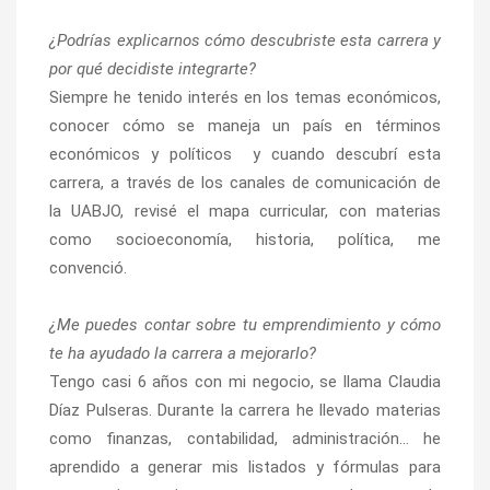
¿Podrías explicarnos cómo descubriste esta carrera y
por qué decidiste integrarte?
Siempre he tenido interés en los temas económicos,
conocer cómo se maneja un país en términos
económicos y políticos y cuando descubrí esta
carrera, a través de los canales de comunicación de
la UABJO, revisé el mapa curricular, con materias
como socioeconomía, historia, política, me
convenció.
¿Me puedes contar sobre tu emprendimiento y cómo
te ha ayudado la carrera a mejorarlo?
Tengo casi 6 años con mi negocio, se llama Claudia
Díaz Pulseras. Durante la carrera he llevado materias
como finanzas, contabilidad, administración… he
aprendido a generar mis listados y fórmulas para