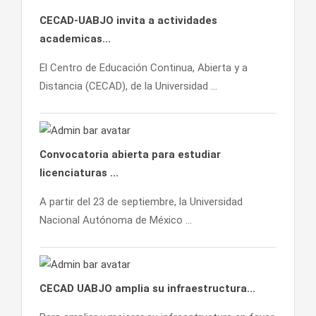
CECAD-UABJO invita a actividades
academicas...
El Centro de Educación Continua, Abierta y a
Distancia (CECAD), de la Universidad ...
Convocatoria abierta para estudiar
licenciaturas ...
A partir del 23 de septiembre, la Universidad
Nacional Autónoma de México ...
CECAD UABJO amplia su infraestructura...