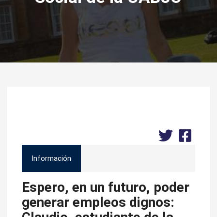
Información
Espero, en un futuro, poder
generar empleos dignos: