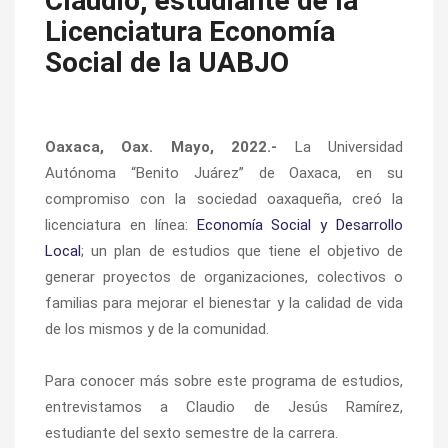
Claudio, estudiante de la
Licenciatura Economía
Social de la UABJO
Oaxaca, Oax. Mayo, 2022.-
La Universidad
Autónoma “Benito Juárez” de Oaxaca, en su
compromiso con la sociedad oaxaqueña, creó la
licenciatura en línea:
Economía Social y Desarrollo
Local
; un plan de estudios que tiene el objetivo de
generar proyectos de organizaciones, colectivos o
familias para mejorar el bienestar y la calidad de vida
de los mismos y de la comunidad.
Para conocer más sobre este programa de estudios,
entrevistamos a Claudio de Jesús Ramírez,
estudiante del sexto semestre de la carrera.