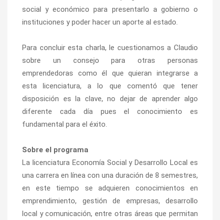
social y económico para presentarlo a gobierno o
instituciones y poder hacer un aporte al estado.
Para concluir esta charla, le cuestionamos a Claudio
sobre un consejo para otras personas
emprendedoras como él que quieran integrarse a
esta licenciatura, a lo que comentó que tener
disposición es la clave, no dejar de aprender algo
diferente cada día pues el conocimiento es
fundamental para el éxito.
Sobre el programa
La licenciatura Economía Social y Desarrollo Local es
una carrera en línea con una duración de 8 semestres,
en este tiempo se adquieren conocimientos en
emprendimiento, gestión de empresas, desarrollo
local y comunicación, entre otras áreas que permitan