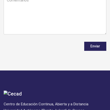
Enviar
Centro de Educación Continua, Abierta y a Distancia