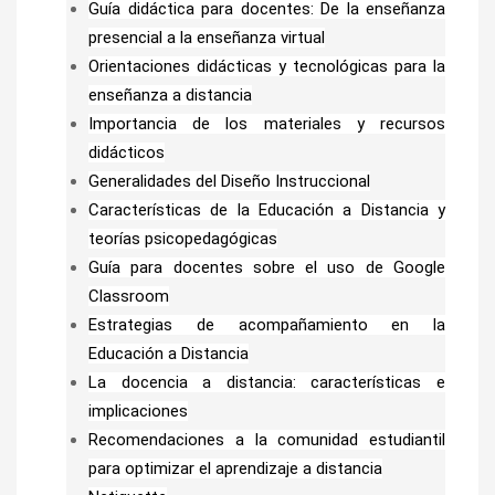
Guía didáctica para docentes: De la enseñanza
presencial a la enseñanza virtual
Orientaciones didácticas y tecnológicas para la
enseñanza a distancia
Importancia de los materiales y recursos
didácticos
Generalidades del Diseño Instruccional
Características de la Educación a Distancia y
teorías psicopedagógicas
Guía para docentes sobre el uso de Google
Classroom
Estrategias de acompañamiento en la
Educación a Distancia
La docencia a distancia: características e
implicaciones
Recomendaciones a la comunidad estudiantil
para optimizar el aprendizaje a distancia