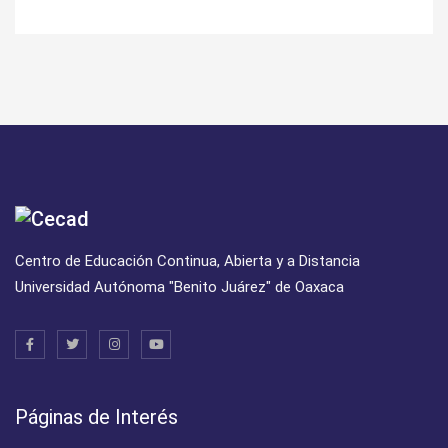
Centro de Educación Continua, Abierta y a Distancia
Universidad Autónoma "Benito Juárez" de Oaxaca
Páginas de Interés