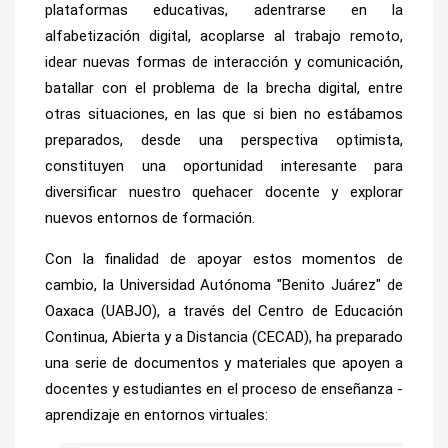
plataformas educativas, adentrarse en la
alfabetización digital, acoplarse al trabajo remoto,
idear nuevas formas de interacción y comunicación,
batallar con el problema de la brecha digital, entre
otras situaciones, en las que si bien no estábamos
preparados, desde una perspectiva optimista,
constituyen una oportunidad interesante para
diversificar nuestro quehacer docente y explorar
nuevos entornos de formación.
Con la finalidad de apoyar estos momentos de
cambio, la Universidad Autónoma "Benito Juárez" de
Oaxaca (UABJO), a través del
Centro de Educación
Continua, Abierta y a Distancia (CECAD),
ha preparado
una serie de documentos y materiales que apoyen a
docentes y estudiantes en el proceso de enseñanza -
aprendizaje en entornos virtuales: