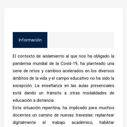
Información
El contexto de aislamiento al que nos ha obligado la
pandemia mundial de la Covid-19, ha planteado una
serie de retos y
cambios acelerados en los diversos
ámbitos de la vida y el campo educativo no ha sido la
excepción
. La enseñanza en las aulas presenciales
está dando un tránsito a otras modalidades de
educación a distancia.
Esta situación repentina, ha implicado para muchos
docentes un camino de nuevas travesías:
replantear
digitalmente el trabajo académico,
habilitar