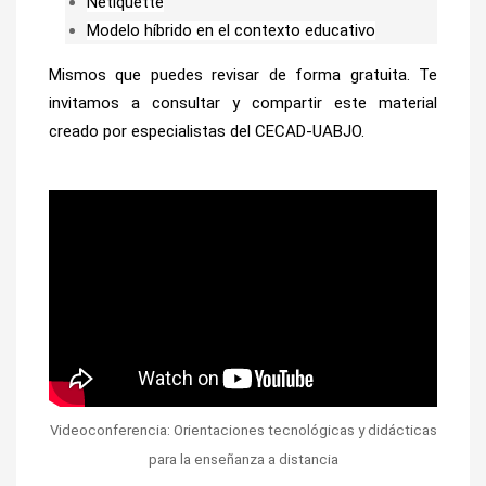
Netiquette
Modelo híbrido en el contexto educativo
Mismos que puedes revisar de forma gratuita.
Te
invitamos a consultar y compartir
este material
creado por especialistas del CECAD-UABJO.
Videoconferencia: Orientaciones tecnológicas y didácticas
para la enseñanza a distancia