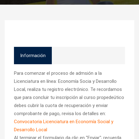
Información
Para comenzar el proceso de admsión a la
Licenciatura en línea: Economía Socia y Desarrollo
Local, realiza tu registro electrónico. Te recordamos
que para concluir tu inscripción al curso propedeútico
debes cubrir la cuota de recuperación y enviar
comprobante de pago, revisa los detalles en:
Convocatoria Licenciatura en Economía Social y
Desarrollo Local
Al terminar el formulario da clic en "Enviar"; recuerda