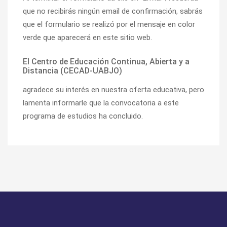
que no recibirás ningún email de confirmación, sabrás
que el formulario se realizó por el mensaje en color
verde que aparecerá en este sitio web.
El Centro de Educación Continua, Abierta y a
Distancia (CECAD-UABJO)
agradece su interés en nuestra oferta educativa, pero
lamenta informarle que la convocatoria a este
programa de estudios ha concluido.