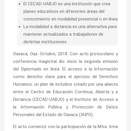
El CECAD-UABJO es una institución que crea
planes educativos en diferentes áreas del
conocimiento en modalidad presencial o en línea
La modalidad a distancia es una alternativa para
mantener actualizados a trabajadores de
distintas instituciones
Oaxaca, Oax. Octubre, 2018. Con acto protocolario y
conferencia magistral dio inicio la segunda emisión
del Diplomado en línea: El acceso a la información
como derecho clave para el ejercicio de Derechos
Humanos, un plan de estudios creado por una alianza
entre el Centro de Educación Continua, Abierta y a
Distancia (CECAD-UABJO) y el Instituto de Acceso a
la Información Pública y Protección de Datos
Personales del Estado de Oaxaca (IAIPO).
El acto comenzó con la participación de la Mtra. Irma