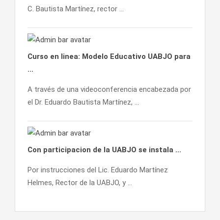
C. Bautista Martínez, rector ...
Curso en linea: Modelo Educativo UABJO para
...
A través de una videoconferencia encabezada por
el Dr. Eduardo Bautista Martínez, ...
Con participacion de la UABJO se instala ...
Por instrucciones del Lic. Eduardo Martínez
Helmes, Rector de la UABJO, y ...