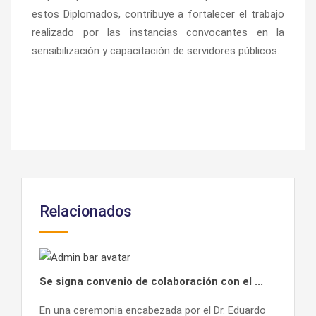
estos Diplomados, contribuye a fortalecer el trabajo
realizado por las instancias convocantes en la
sensibilización y capacitación de servidores públicos.
Relacionados
Se signa convenio de colaboración con el ...
En una ceremonia encabezada por el Dr. Eduardo