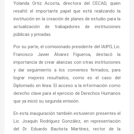
Yolanda Ortiz Acosta, directora del CECAD, quien
resaltó el importante papel que está realizando la
institución en la creación de planes de estudio para la
actualización de trabajadores de instituciones
públicas y privadas.
Por su parte, el comisionado presidente del IAIPO, Lic.
Francisco Javier Álvarez Figueroa, destacó la
importancia de crear alianzas con otras instituciones
y dar seguimiento a los convenios firmados, para
lograr mejores resultados, como es el caso del
Diplomado en línea: El acceso a la información como
derecho clave para el ejercicio de Derechos Humanos
que ya inició su segunda emisión.
En esta inauguración también estuvieron presentes el
Lic. Joaquín Rodríguez González, en representación
del Dr. Eduardo Bautista Martínez, rector de la