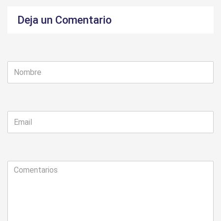
Deja un Comentario