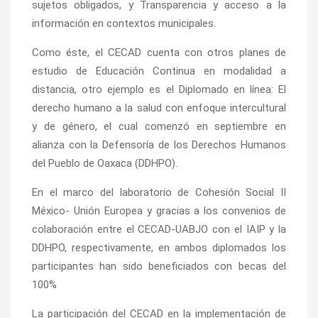
sujetos obligados, y Transparencia y acceso a la
información en contextos municipales.
Como éste, el CECAD cuenta con otros planes de
estudio de Educación Continua en modalidad a
distancia, otro ejemplo es el Diplomado en línea: El
derecho humano a la salud con enfoque intercultural
y de género, el cual comenzó en septiembre en
alianza con la Defensoría de los Derechos Humanos
del Pueblo de Oaxaca (DDHPO).
En el marco del laboratorio de Cohesión Social II
México- Unión Europea y gracias a los convenios de
colaboración entre el CECAD-UABJO con el IAIP y la
DDHPO, respectivamente, en ambos diplomados los
participantes han sido beneficiados con becas del
100%
La participación del CECAD en la implementación de