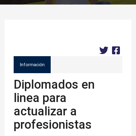
Información
Diplomados en
linea para
actualizar a
profesionistas