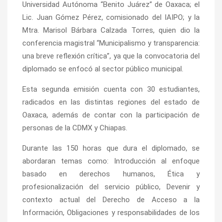
Universidad Autónoma “Benito Juárez” de Oaxaca; el
Lic. Juan Gómez Pérez, comisionado del IAIPO; y la
Mtra. Marisol Bárbara Calzada Torres, quien dio la
conferencia magistral “Municipalismo y transparencia:
una breve reflexión crítica”, ya que la convocatoria del
diplomado se enfocó al sector público municipal.
Esta segunda emisión cuenta con 30 estudiantes,
radicados en las distintas regiones del estado de
Oaxaca, además de contar con la participación de
personas de la CDMX y Chiapas.
Durante las 150 horas que dura el diplomado, se
abordaran temas como: Introducción al enfoque
basado en derechos humanos, Ética y
profesionalización del servicio público, Devenir y
contexto actual del Derecho de Acceso a la
Información, Obligaciones y responsabilidades de los