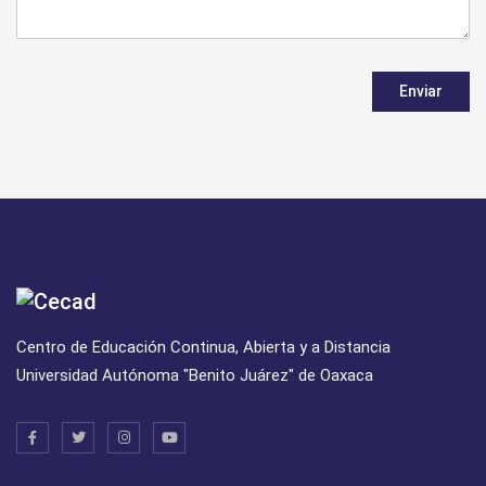
Enviar
Centro de Educación Continua, Abierta y a Distancia
Universidad Autónoma "Benito Juárez" de Oaxaca